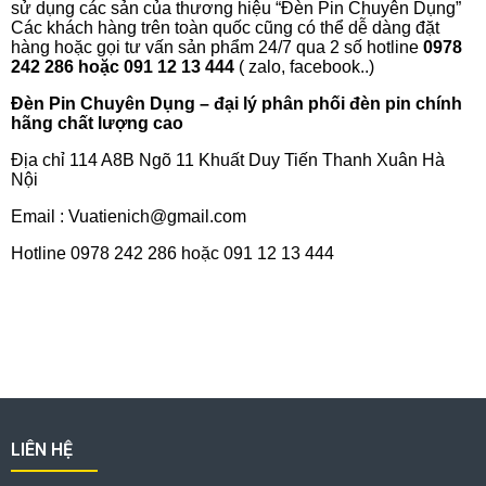
sử dụng các sản của thương hiệu “Đèn Pin Chuyên Dụng”
Các khách hàng trên toàn quốc cũng có thể dễ dàng đặt
hàng hoặc gọi tư vấn sản phẩm 24/7 qua 2 số hotline
0978
242 286 hoặc 091 12 13 444
( zalo, facebook..)
Đèn Pin Chuyên Dụng – đại lý phân phối đèn pin chính
hãng chất lượng cao
Địa chỉ 114 A8B Ngõ 11 Khuất Duy Tiến Thanh Xuân Hà
Nội
Email :
Vuatienich@gmail.com
Hotline 0978 242 286 hoặc 091 12 13 444
LIÊN HỆ