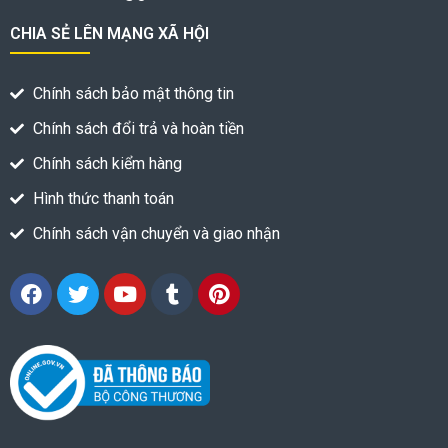
CHIA SẺ LÊN MẠNG XÃ HỘI
Chính sách bảo mật thông tin
Chính sách đổi trả và hoàn tiền
Chính sách kiểm hàng
Hình thức thanh toán
Chính sách vận chuyển và giao nhận