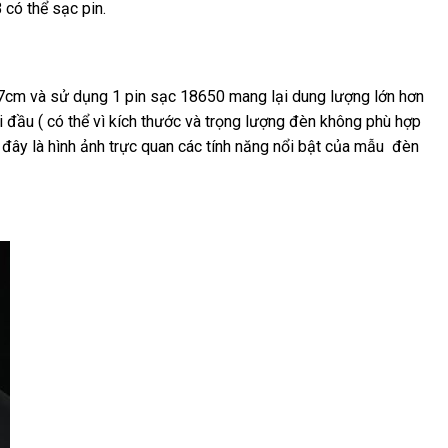
 có thể sạc pin.
 17cm và sử dụng 1 pin sạc 18650 mang lại dung lượng lớn hơn
i đầu ( có thể vì kích thước và trọng lượng đèn không phù hợp
 đây là hình ảnh trực quan các tính năng nổi bật của mẫu đèn