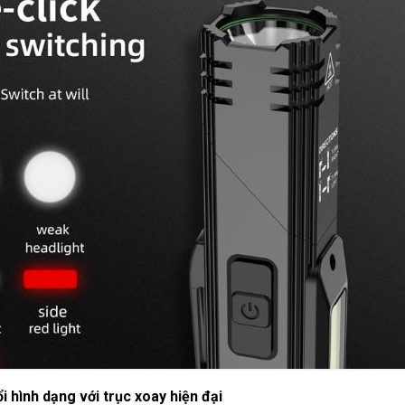
i hình dạng với trục xoay hiện đại