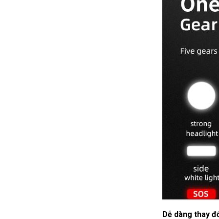
Dễ dàng thay đổ