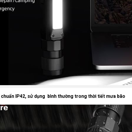
 chuẩn IP42, sử dụng bình thường trong thời tiết mưa bão