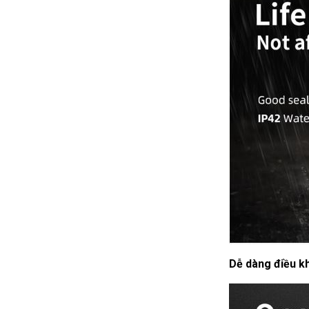
Dễ dàng điều kh