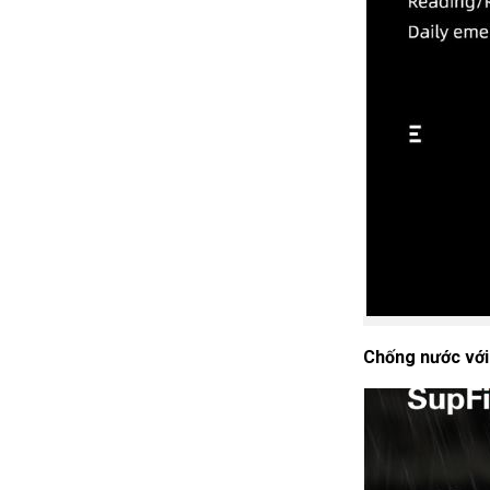
Chống nước với