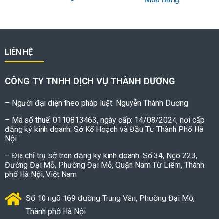
LIÊN HỆ
CÔNG TY TNHH DỊCH VỤ THÀNH DƯƠNG
– Người đại diện theo pháp luật: Nguyễn Thành Dương
– Mã số thuế: 0110813463, ngày cấp: 14/08/2024, nơi cấp
đăng ký kinh doanh: Sở Kế Hoạch và Đầu Tư Thành Phố Hà
Nội
– Địa chỉ trụ sở trên đăng ký kinh doanh: Số 34, Ngõ 223,
Đường Đại Mỗ, Phường Đại Mỗ, Quận Nam Từ Liêm, Thành
phố Hà Nội, Việt Nam
Số 10 ngõ 169 đường Trung Văn, Phường Đại Mỗ,
Thành phố Hà Nội