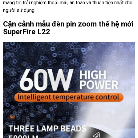
mang tới trải nghiệm thoải mái, an toàn và thuận tiện nhất cho
người sử dụng.
Cận cảnh mẫu đèn pin zoom thế hệ mới
SuperFire L22