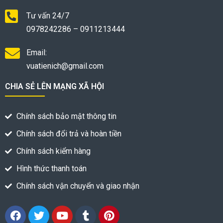
Tư vấn 24/7
0978242286 – 0911213444
Email:
vuatienich@gmail.com
CHIA SẺ LÊN MẠNG XÃ HỘI
Chính sách bảo mật thông tin
Chính sách đổi trả và hoàn tiền
Chính sách kiểm hàng
Hình thức thanh toán
Chính sách vận chuyển và giao nhận