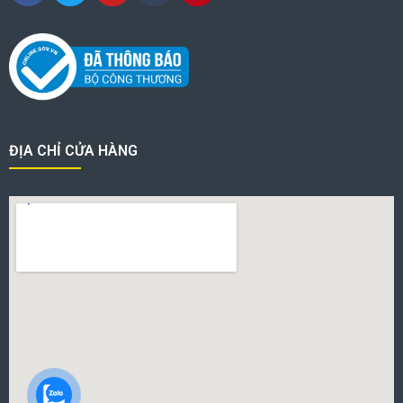
ĐỊA CHỈ CỬA HÀNG