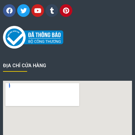
ĐỊA CHỈ CỬA HÀNG