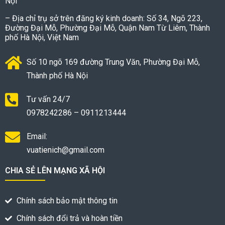
Nội
– Địa chỉ trụ sở trên đăng ký kinh doanh: Số 34, Ngõ 223,
Đường Đại Mỗ, Phường Đại Mỗ, Quận Nam Từ Liêm, Thành
phố Hà Nội, Việt Nam
Số 10 ngõ 169 đường Trung Văn, Phường Đại Mỗ,
Thành phố Hà Nội
Tư vấn 24/7
0978242286 – 0911213444
Email:
vuatienich@gmail.com
CHIA SẺ LÊN MẠNG XÃ HỘI
Chính sách bảo mật thông tin
Chính sách đổi trả và hoàn tiền