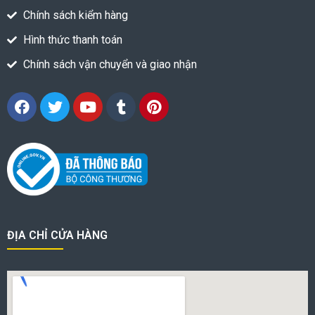
Chính sách kiểm hàng
Hình thức thanh toán
Chính sách vận chuyển và giao nhận
ĐỊA CHỈ CỬA HÀNG