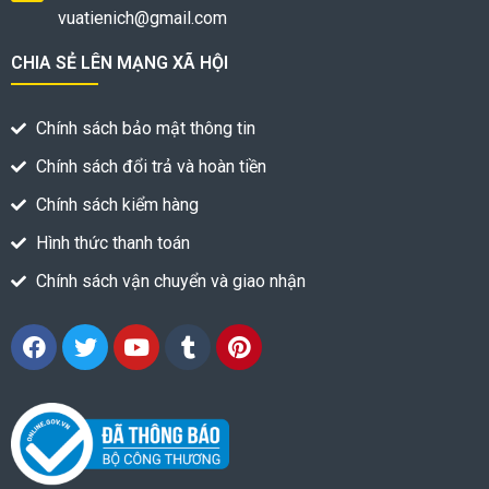
vuatienich@gmail.com
CHIA SẺ LÊN MẠNG XÃ HỘI
Chính sách bảo mật thông tin
Chính sách đổi trả và hoàn tiền
Chính sách kiểm hàng
Hình thức thanh toán
Chính sách vận chuyển và giao nhận