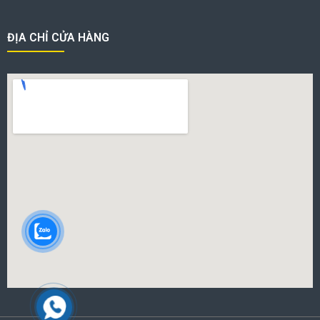
ĐỊA CHỈ CỬA HÀNG