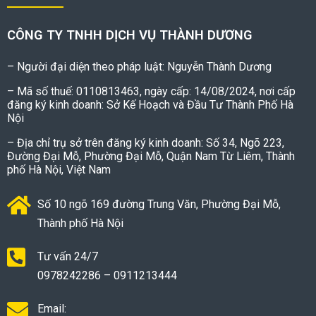
CÔNG TY TNHH DỊCH VỤ THÀNH DƯƠNG
– Người đại diện theo pháp luật: Nguyễn Thành Dương
– Mã số thuế: 0110813463, ngày cấp: 14/08/2024, nơi cấp
đăng ký kinh doanh: Sở Kế Hoạch và Đầu Tư Thành Phố Hà
Nội
– Địa chỉ trụ sở trên đăng ký kinh doanh: Số 34, Ngõ 223,
Đường Đại Mỗ, Phường Đại Mỗ, Quận Nam Từ Liêm, Thành
phố Hà Nội, Việt Nam
Số 10 ngõ 169 đường Trung Văn, Phường Đại Mỗ,
Thành phố Hà Nội
Tư vấn 24/7
0978242286 – 0911213444
Email: