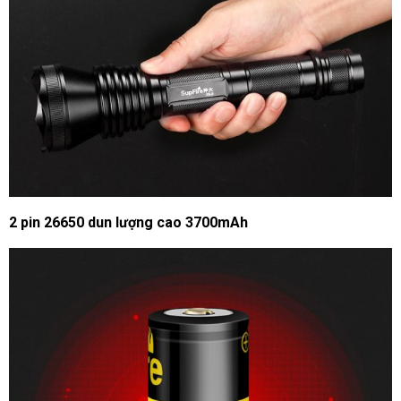
2 pin 26650 dun lượng cao 3700mAh