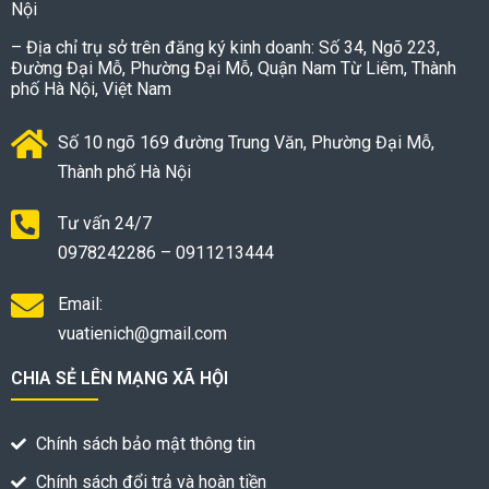
Nội
– Địa chỉ trụ sở trên đăng ký kinh doanh: Số 34, Ngõ 223,
Đường Đại Mỗ, Phường Đại Mỗ, Quận Nam Từ Liêm, Thành
phố Hà Nội, Việt Nam
Số 10 ngõ 169 đường Trung Văn, Phường Đại Mỗ,
Thành phố Hà Nội
Tư vấn 24/7
0978242286 – 0911213444
Email:
vuatienich@gmail.com
CHIA SẺ LÊN MẠNG XÃ HỘI
Chính sách bảo mật thông tin
Chính sách đổi trả và hoàn tiền