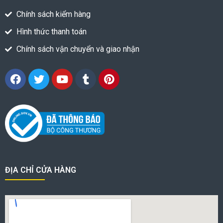
Chính sách kiểm hàng
Hình thức thanh toán
Chính sách vận chuyển và giao nhận
ĐỊA CHỈ CỬA HÀNG