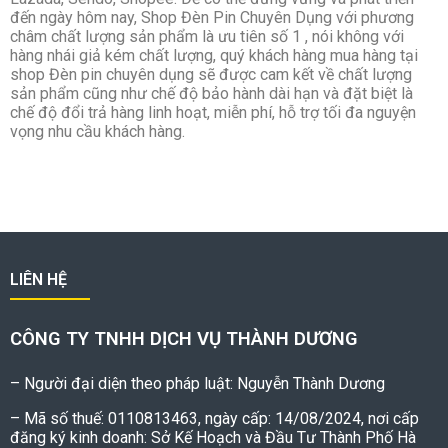
đến ngày hôm nay, Shop Đèn Pin Chuyên Dụng với phương
châm chất lượng sản phẩm là ưu tiên số 1 , nói không với
hàng nhái giả kém chất lượng, quý khách hàng mua hàng tại
shop Đèn pin chuyên dụng sẽ được cam kết về chất lượng
sản phẩm cũng như chế độ bảo hành dài hạn và đặt biệt là
chế độ đổi trả hàng linh hoạt, miễn phí, hỗ trợ tối đa nguyện
vọng nhu cầu khách hàng.
LIÊN HỆ
CÔNG TY TNHH DỊCH VỤ THÀNH DƯƠNG
– Người đại diện theo pháp luật: Nguyễn Thành Dương
– Mã số thuế: 0110813463, ngày cấp: 14/08/2024, nơi cấp
đăng ký kinh doanh: Sở Kế Hoạch và Đầu Tư Thành Phố Hà