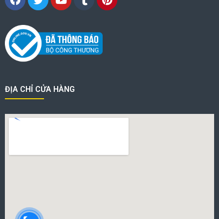
ĐỊA CHỈ CỬA HÀNG