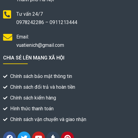
Tư vấn 24/7
0978242286 – 0911213444
Email:
vuatienich@gmail.com
CHIA SẺ LÊN MẠNG XÃ HỘI
Chính sách bảo mật thông tin
Chính sách đổi trả và hoàn tiền
Chính sách kiểm hàng
Hình thức thanh toán
Chính sách vận chuyển và giao nhận