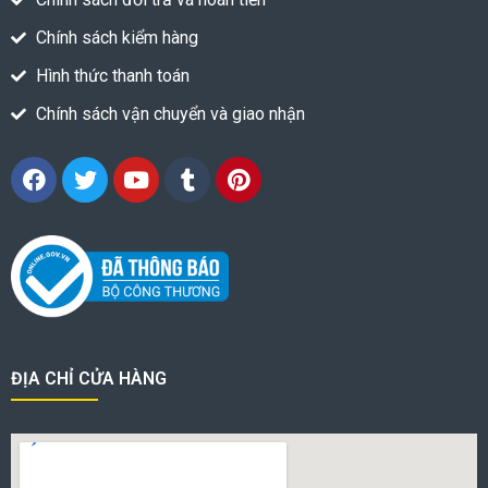
Chính sách kiểm hàng
Hình thức thanh toán
Chính sách vận chuyển và giao nhận
ĐỊA CHỈ CỬA HÀNG