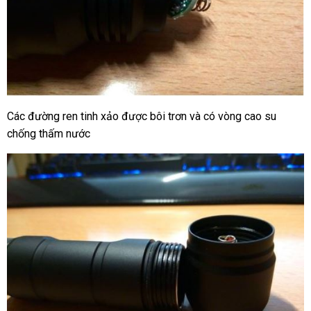
Các đường ren tinh xảo được bôi trơn và có vòng cao su
chống thấm nước