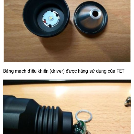
Bảng mạch điều khiển (driver) được hãng sử dụng của FET