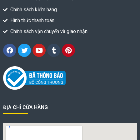
Chính sách kiểm hàng
Hình thức thanh toán
Chính sách vận chuyển và giao nhận
ĐỊA CHỈ CỬA HÀNG