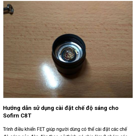
Hướng dẫn sử dụng cài đặt chế độ sáng cho
Sofirn C8T
Trình điều khiển FET giúp người dùng có thể cài đặt các chế