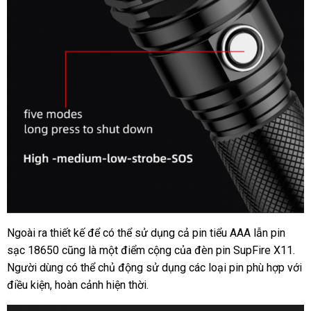
Ngoài ra thiết kế để có thể sử dụng cả pin tiểu AAA lẫn pin
sạc 18650 cũng là một điểm cộng của đèn pin SupFire X11.
Người dùng có thể chủ động sử dụng các loại pin phù hợp với
điều kiện, hoàn cảnh hiện thời.