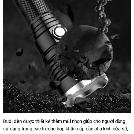
Đuôi đèn được thiết kế thêm mũi nhọn giúp cho người dùng
sử dụng trong các trường hợp khẩn cấp cần phá kính cửa sổ,