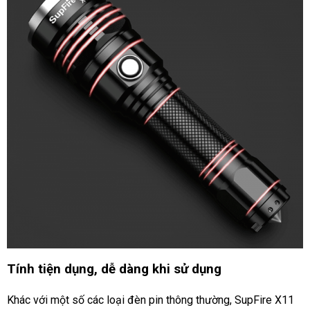
Tính tiện dụng, dễ dàng khi sử dụng
Khác với một số các loại đèn pin thông thường, SupFire X11