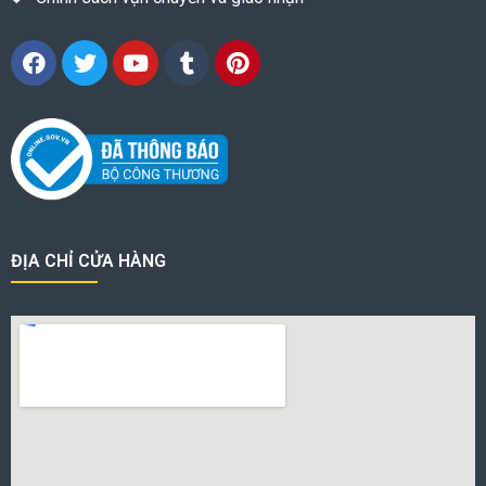
ĐỊA CHỈ CỬA HÀNG