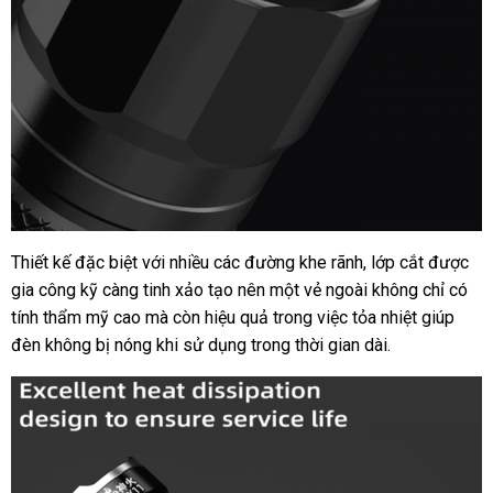
Thiết kế đặc biệt với nhiều các đường khe rãnh, lớp cắt được
gia công kỹ càng tinh xảo tạo nên một vẻ ngoài không chỉ có
tính thẩm mỹ cao mà còn hiệu quả trong việc tỏa nhiệt giúp
đèn không bị nóng khi sử dụng trong thời gian dài.